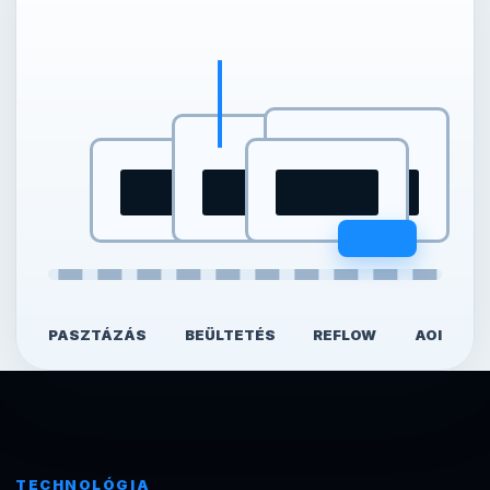
PASZTÁZÁS
BEÜLTETÉS
REFLOW
AOI
TECHNOLÓGIA