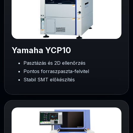
Yamaha YCP10
Pasztázás és 2D ellenőrzés
Pontos forraszpaszta-felvitel
Stabil SMT előkészítés