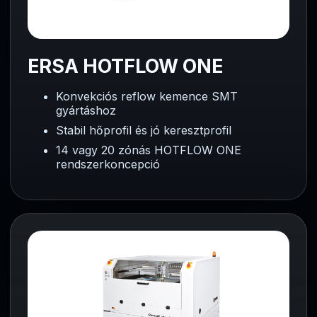
ERSA HOTFLOW ONE
Konvekciós reflow kemence SMT
gyártáshoz
Stabil hőprofil és jó keresztprofil
14 vagy 20 zónás HOTFLOW ONE
rendszerkoncepció