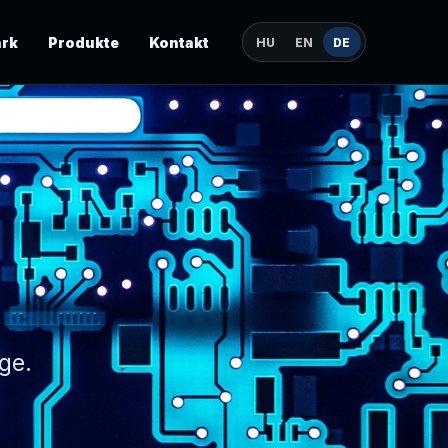
rk
Produkte
Kontakt
HU
EN
DE
ge.