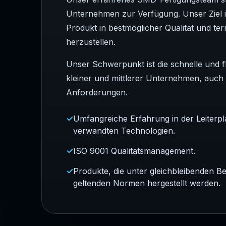
Unternehmen zur Verfügung. Unser Ziel is
Produkt in bestmöglicher Qualität und te
herzustellen.
Unser Schwerpunkt ist die schnelle und f
kleiner und mittlerer Unternehmen, auch 
Anforderungen.
Umfangreiche Erfahrung in der Leiterp
verwandten Technologien.
ISO 9001 Qualitätsmanagement.
Produkte, die unter gleichbleibenden 
geltenden Normen hergestellt werden.